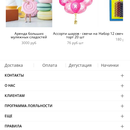
Аренда больших
Ассорти шаров - свечи на
Набор 12 свечей 
муляжных сладостей
торт 20 шт
180 руб
3000 руб
76 руб шт
Доставка
Оплата
Дегустация
Начинки
КОНТАКТЫ
О НАС
КЛИЕНТАМ
ПРОГРАММА ЛОЯЛЬНОСТИ
ЕЩЕ
ПРАВИЛА