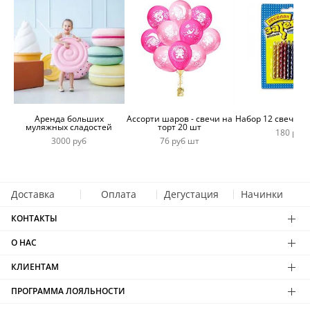
Аренда больших
Ассорти шаров - свечи на
Набор 12 свечей 
муляжных сладостей
торт 20 шт
180 руб
3000 руб
76 руб шт
Доставка
Оплата
Дегустация
Начинки
КОНТАКТЫ
О НАС
КЛИЕНТАМ
ПРОГРАММА ЛОЯЛЬНОСТИ