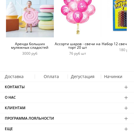
Аренда больших
Ассорти шаров - свечи на
Набор 12 свечей 
муляжных сладостей
торт 20 шт
180 руб
3000 руб
76 руб шт
Доставка
Оплата
Дегустация
Начинки
КОНТАКТЫ
О НАС
КЛИЕНТАМ
ПРОГРАММА ЛОЯЛЬНОСТИ
ЕЩЕ