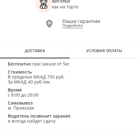
ФИГУРКИ
как на торте
Наши гарантии
Подробнее
ДОСТАВКА
УСЛОВИЯ ОПЛАТЫ
Бесплатно
при заказе от 5кг
Стоимость
В пределах МКАД 750 руб.
За МКАД 40 руб./км
Время
с 8:00 до 20:00
Самовывоз
м. Пражская
Водитель позвонит заранее
и всегда найдет сдачу