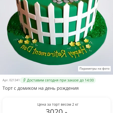
Параметры на фото
Доставим сегодня при заказе до 14:00
Арт.
021341
Торт с домиком на день рождения
Цена за торт весом
2
кг
3020
.-