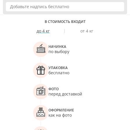
В СТОИМОСТЬ ВХОДИТ
до 4 кг
от 4 кг
НАЧИНКА
по выбору
УПАКОВКА
бесплатно
ФОТО
перед доставкой
ОФОРМЛЕНИЕ
как на фото