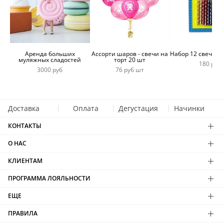
Аренда больших
Ассорти шаров - свечи на
Набор 12 свечей 
муляжных сладостей
торт 20 шт
180 руб
3000 руб
76 руб шт
Доставка
Оплата
Дегустация
Начинки
КОНТАКТЫ
О НАС
КЛИЕНТАМ
ПРОГРАММА ЛОЯЛЬНОСТИ
ЕЩЕ
ПРАВИЛА