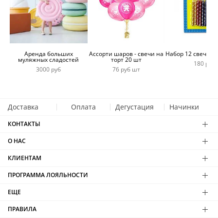
Аренда больших
Ассорти шаров - свечи на
Набор 12 свечей 
муляжных сладостей
торт 20 шт
180 руб
3000 руб
76 руб шт
Доставка
Оплата
Дегустация
Начинки
КОНТАКТЫ
О НАС
КЛИЕНТАМ
ПРОГРАММА ЛОЯЛЬНОСТИ
ЕЩЕ
ПРАВИЛА