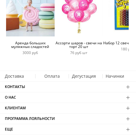
Аренда больших
Ассорти шаров - свечи на
Набор 12 свечей 
муляжных сладостей
торт 20 шт
180 руб
3000 руб
76 руб шт
Доставка
Оплата
Дегустация
Начинки
КОНТАКТЫ
О НАС
КЛИЕНТАМ
ПРОГРАММА ЛОЯЛЬНОСТИ
ЕЩЕ