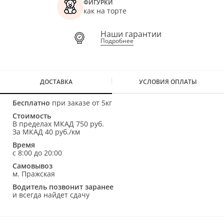
ФИГУРКИ
как на торте
Наши гарантии
Подробнее
ДОСТАВКА
УСЛОВИЯ ОПЛАТЫ
Бесплатно
при заказе от 5кг
Стоимость
В пределах МКАД 750 руб.
За МКАД 40 руб./км
Время
с 8:00 до 20:00
Самовывоз
м. Пражская
Водитель позвонит заранее
и всегда найдет сдачу