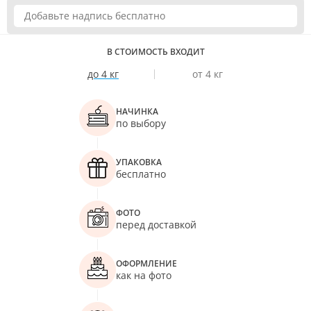
В СТОИМОСТЬ ВХОДИТ
до 4 кг
от 4 кг
НАЧИНКА
по выбору
УПАКОВКА
бесплатно
ФОТО
перед доставкой
ОФОРМЛЕНИЕ
как на фото