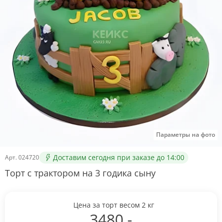
Параметры на фото
Доставим сегодня при заказе до 14:00
Арт.
024720
Торт с трактором на 3 годика сыну
Цена за торт весом
2
кг
3480
.-