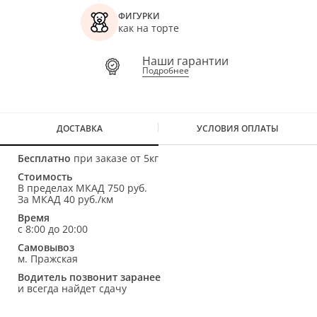
ФИГУРКИ
как на торте
Наши гарантии
Подробнее
ДОСТАВКА
УСЛОВИЯ ОПЛАТЫ
Бесплатно
при заказе от 5кг
Стоимость
В пределах МКАД 750 руб.
За МКАД 40 руб./км
Время
с 8:00 до 20:00
Самовывоз
м. Пражская
Водитель позвонит заранее
и всегда найдет сдачу