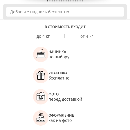
В СТОИМОСТЬ ВХОДИТ
до 4 кг
от 4 кг
НАЧИНКА
по выбору
УПАКОВКА
бесплатно
ФОТО
перед доставкой
ОФОРМЛЕНИЕ
как на фото