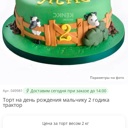
Параметры на фото
Доставим сегодня при заказе до 14:00
Арт.
049981
Торт на день рождения мальчику 2 годика
трактор
Цена за торт весом
2
кг