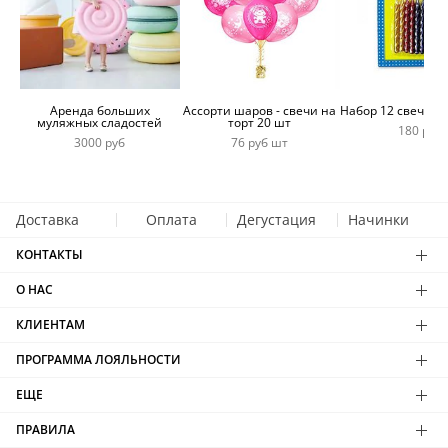
Аренда больших
Ассорти шаров - свечи на
Набор 12 свечей 
муляжных сладостей
торт 20 шт
180 руб
3000 руб
76 руб шт
Доставка
Оплата
Дегустация
Начинки
КОНТАКТЫ
О НАС
КЛИЕНТАМ
ПРОГРАММА ЛОЯЛЬНОСТИ
ЕЩЕ
ПРАВИЛА