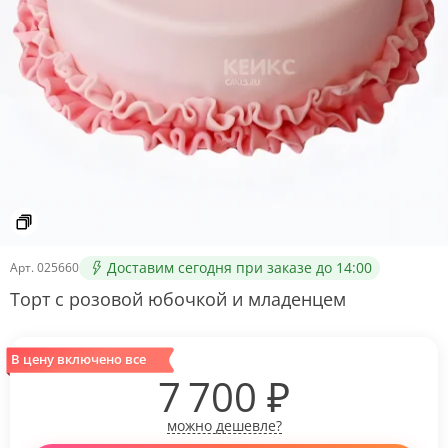
Доставим сегодня при заказе до 14:00
Арт.
025660
Торт с розовой юбочкой и младенцем
В цену включено все
7 700
₽
можно дешевле?