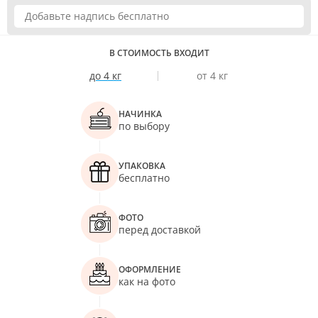
В СТОИМОСТЬ ВХОДИТ
до 4 кг
от 4 кг
НАЧИНКА
по выбору
УПАКОВКА
бесплатно
ФОТО
перед доставкой
ОФОРМЛЕНИЕ
как на фото