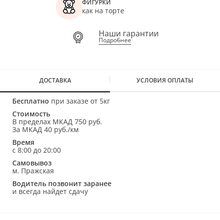
ФИГУРКИ
как на торте
Наши гарантии
Подробнее
ДОСТАВКА
УСЛОВИЯ ОПЛАТЫ
Бесплатно
при заказе от 5кг
Стоимость
В пределах МКАД 750 руб.
За МКАД 40 руб./км
Время
с 8:00 до 20:00
Самовывоз
м. Пражская
Водитель позвонит заранее
и всегда найдет сдачу