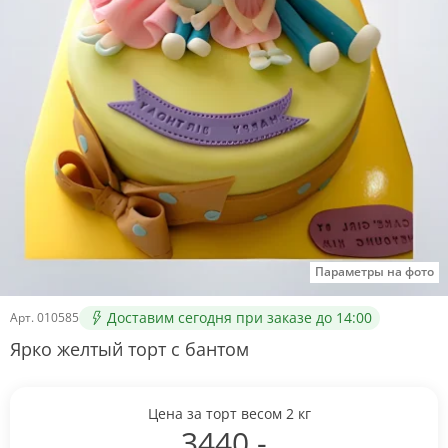
Параметры на фото
Доставим сегодня при заказе до 14:00
Арт.
010585
Ярко желтый торт с бантом
Цена за торт весом
2
кг
3440
.-