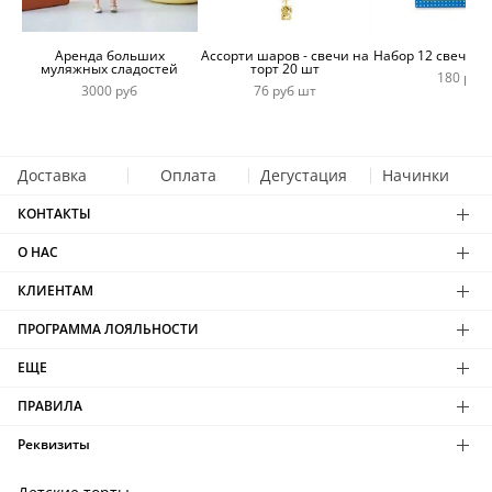
Аренда больших
Ассорти шаров - свечи на
Набор 12 свечей 
муляжных сладостей
торт 20 шт
180 руб
3000 руб
76 руб шт
Доставка
Оплата
Дегустация
Начинки
КОНТАКТЫ
О НАС
КЛИЕНТАМ
ПРОГРАММА ЛОЯЛЬНОСТИ
ЕЩЕ
ПРАВИЛА
Реквизиты