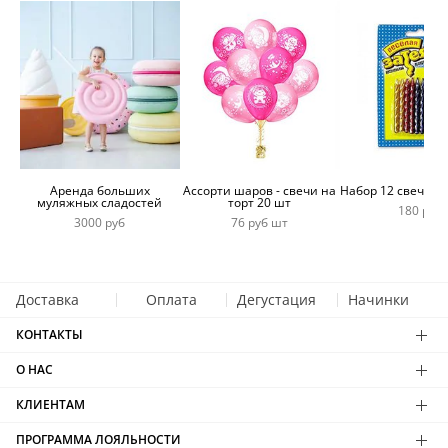
Аренда больших
Ассорти шаров - свечи на
Набор 12 свечей 
муляжных сладостей
торт 20 шт
180 руб
3000 руб
76 руб шт
Доставка
Оплата
Дегустация
Начинки
КОНТАКТЫ
О НАС
КЛИЕНТАМ
ПРОГРАММА ЛОЯЛЬНОСТИ