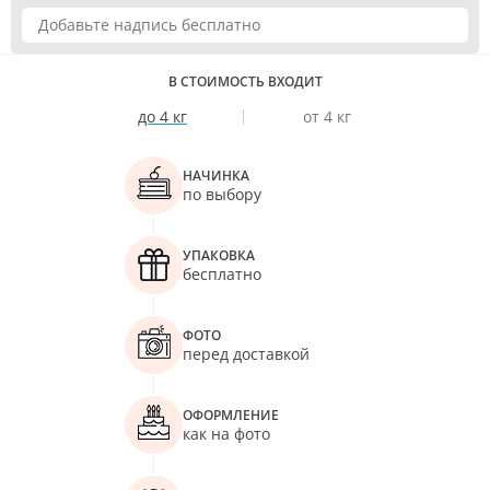
В СТОИМОСТЬ ВХОДИТ
до 4 кг
от 4 кг
НАЧИНКА
по выбору
УПАКОВКА
бесплатно
ФОТО
перед доставкой
ОФОРМЛЕНИЕ
как на фото