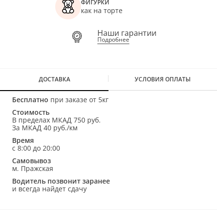
ФИГУРКИ
как на торте
Наши гарантии
Подробнее
ДОСТАВКА
УСЛОВИЯ ОПЛАТЫ
Бесплатно
при заказе от 5кг
Стоимость
В пределах МКАД 750 руб.
За МКАД 40 руб./км
Время
с 8:00 до 20:00
Самовывоз
м. Пражская
Водитель позвонит заранее
и всегда найдет сдачу