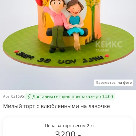
Параметры на фото
Доставим сегодня при заказе до 14:00
Арт.
021695
Милый торт с влюбленными на лавочке
Цена за торт весом
2
кг
3200
.-