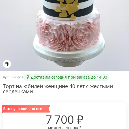
Доставим сегодня при заказе до 14:00
Арт.
007928
Торт на юбилей женщине 40 лет с желтыми
сердечками
В цену включено все
7 700
₽
можно дешевле?