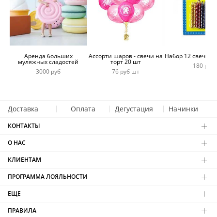
Аренда больших
Ассорти шаров - свечи на
Набор 12 свечей 
муляжных сладостей
торт 20 шт
180 руб
3000 руб
76 руб шт
Доставка
Оплата
Дегустация
Начинки
КОНТАКТЫ
О НАС
КЛИЕНТАМ
ПРОГРАММА ЛОЯЛЬНОСТИ
ЕЩЕ
ПРАВИЛА