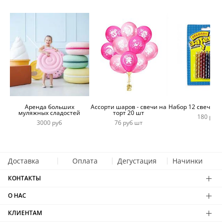
Аренда больших
Ассорти шаров - свечи на
Набор 12 свечей 
муляжных сладостей
торт 20 шт
180 руб
3000 руб
76 руб шт
Доставка
Оплата
Дегустация
Начинки
КОНТАКТЫ
О НАС
КЛИЕНТАМ