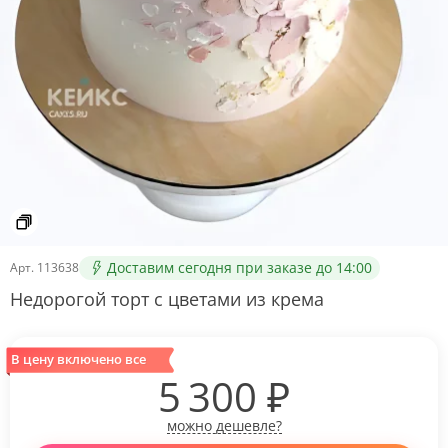
Доставим сегодня при заказе до 14:00
Арт.
113638
Недорогой торт с цветами из крема
В цену включено все
5 300
₽
можно дешевле?