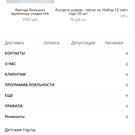
Аренда больших
Ассорти шаров - свечи на
Набор 12 свечей 
муляжных сладостей
торт 20 шт
180 руб
3000 руб
76 руб шт
Доставка
Оплата
Дегустация
Начинки
КОНТАКТЫ
О НАС
КЛИЕНТАМ
ПРОГРАММА ЛОЯЛЬНОСТИ
ЕЩЕ
ПРАВИЛА
Реквизиты
Детские торты