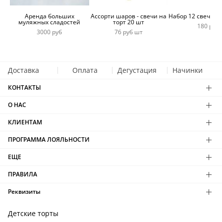
Аренда больших
Ассорти шаров - свечи на
Набор 12 свечей 
муляжных сладостей
торт 20 шт
180 руб
3000 руб
76 руб шт
Доставка
Оплата
Дегустация
Начинки
КОНТАКТЫ
О НАС
КЛИЕНТАМ
ПРОГРАММА ЛОЯЛЬНОСТИ
ЕЩЕ
ПРАВИЛА
Реквизиты
Детские торты