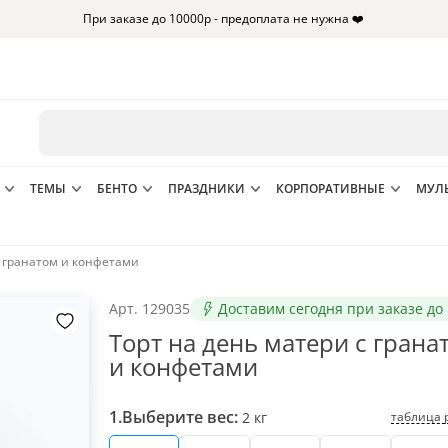
При заказе до 10000р - предоплата не нужна ❤️
ТЕМЫ
БЕНТО
ПРАЗДНИКИ
КОРПОРАТИВНЫЕ
МУЛ
с гранатом и конфетами
Арт.
129035
Доставим сегодня при заказе до 
Торт на день матери с грана
и конфетами
1.
Выберите вес:
таблица 
2
кг