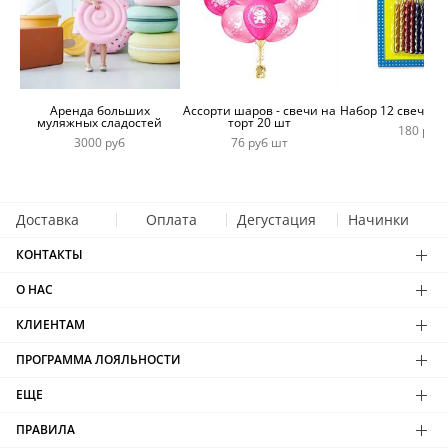
Аренда больших
Ассорти шаров - свечи на
Набор 12 свечей 
муляжных сладостей
торт 20 шт
180 руб
3000 руб
76 руб шт
Доставка
Оплата
Дегустация
Начинки
КОНТАКТЫ
О НАС
КЛИЕНТАМ
ПРОГРАММА ЛОЯЛЬНОСТИ
ЕЩЕ
ПРАВИЛА