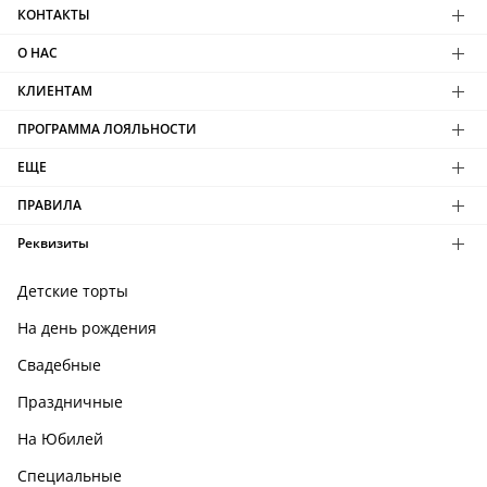
КОНТАКТЫ
О НАС
КЛИЕНТАМ
ПРОГРАММА ЛОЯЛЬНОСТИ
ЕЩЕ
ПРАВИЛА
Реквизиты
Детские торты
На день рождения
Свадебные
Праздничные
На Юбилей
Специальные