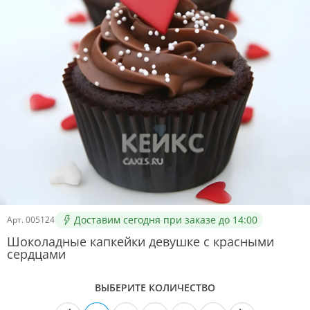
Доставим сегодня при заказе до 14:00
Арт.
005124
Шоколадные капкейки девушке с красными
сердцами
ВЫБЕРИТЕ КОЛИЧЕСТВО