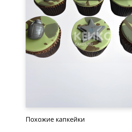
Похожие капкейки