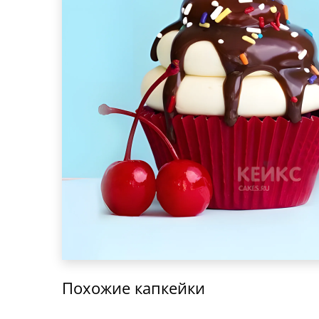
Похожие капкейки