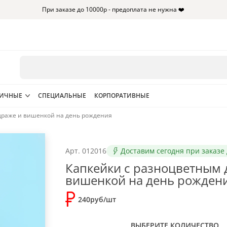
При заказе до 10000р - предоплата не нужна ❤️
НИЧНЫЕ
СПЕЦИАЛЬНЫЕ
КОРПОРАТИВНЫЕ
драже и вишенкой на день рождения
Арт.
012016
Доставим сегодня при заказе 
Капкейки с разноцветным 
вишенкой на день рожден
240руб/шт
ВЫБЕРИТЕ КОЛИЧЕСТВО