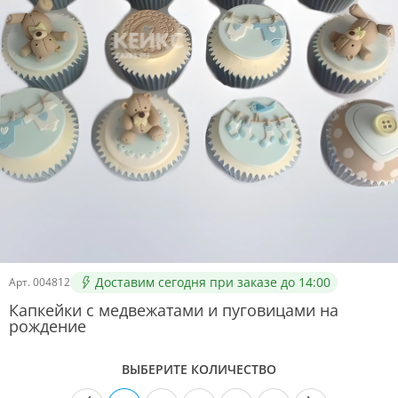
Доставим сегодня при заказе до 14:00
Арт.
004812
Капкейки с медвежатами и пуговицами на
рождение
ВЫБЕРИТЕ КОЛИЧЕСТВО