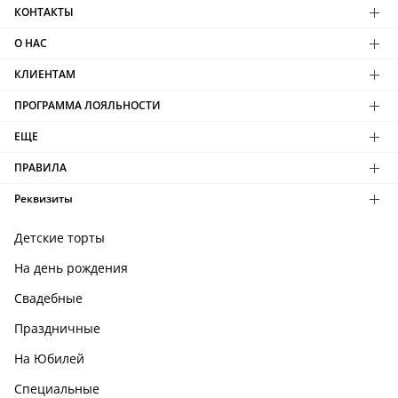
КОНТАКТЫ
О НАС
КЛИЕНТАМ
ПРОГРАММА ЛОЯЛЬНОСТИ
ЕЩЕ
ПРАВИЛА
Реквизиты
Детские торты
На день рождения
Свадебные
Праздничные
На Юбилей
Специальные