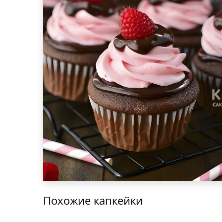
Похожие капкейки