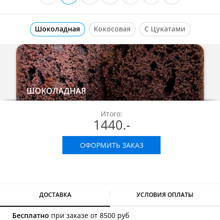
Шоколадная
Кокосовая
С Цукатами
ШОКОЛАДНАЯ
Итого:
1440
.-
ОФОРМИТЬ ЗАКАЗ
ДОСТАВКА
УСЛОВИЯ ОПЛАТЫ
Бесплатно
при заказе от 8500 руб