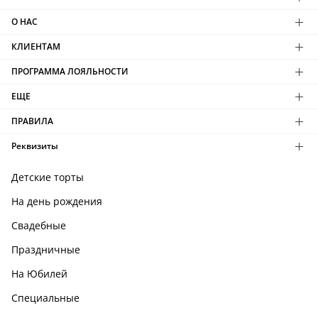
О НАС
КЛИЕНТАМ
ПРОГРАММА ЛОЯЛЬНОСТИ
ЕЩЕ
ПРАВИЛА
Реквизиты
Детские торты
На день рождения
Свадебные
Праздничные
На Юбилей
Специальные