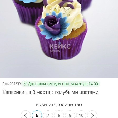
Доставим сегодня при заказе до 14:00
Арт.
005259
Капкейки на 8 марта с голубыми цветами
ВЫБЕРИТЕ КОЛИЧЕСТВО
6
7
8
9
10