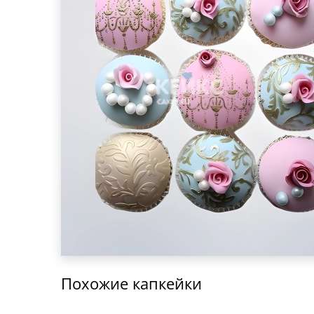
Похожие капкейки