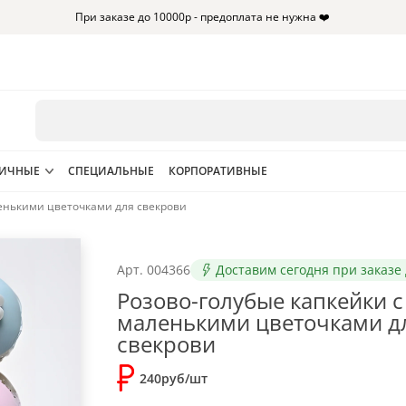
При заказе до 10000р - предоплата не нужна ❤️
НИЧНЫЕ
СПЕЦИАЛЬНЫЕ
КОРПОРАТИВНЫЕ
ленькими цветочками для свекрови
Арт.
004366
Доставим сегодня при заказе 
Розово-голубые капкейки с
маленькими цветочками д
свекрови
240руб/шт