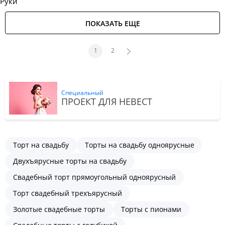
Руки
ПОКАЗАТЬ ЕЩЕ
1
2
Специальный
ПРОЕКТ ДЛЯ НЕВЕСТ
Торт на свадьбу
Торты на свадьбу одноярусные
Двухъярусные торты на свадьбу
Свадебный торт прямоугольный одноярусный
Торт свадебный трехъярусный
Золотые свадебные торты
Торты с пионами