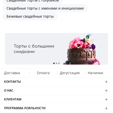
Свадебные торты с голубикой
Свадебные торты с именами и инициалами
Бежевые свадебные торты
Доставка
Оплата
Дегустация
Начинки
КОНТАКТЫ
О НАС
КЛИЕНТАМ
ПРОГРАММА ЛОЯЛЬНОСТИ